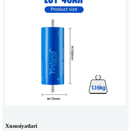
Xususiyatlari