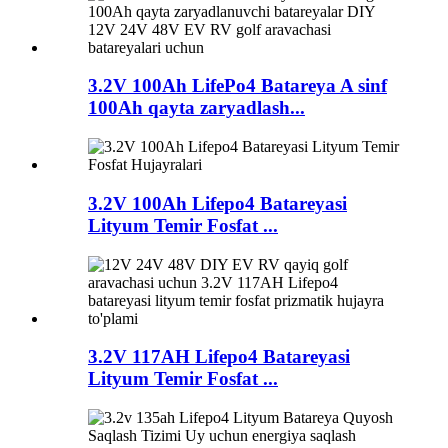
3.2V 100Ah LifePo4 Batareya A sinf
100Ah qayta zaryadlash...
3.2V 100Ah Lifepo4 Batareyasi
Lityum Temir Fosfat ...
3.2V 117AH Lifepo4 Batareyasi
Lityum Temir Fosfat ...