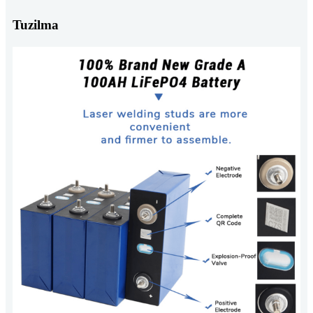
Tuzilma