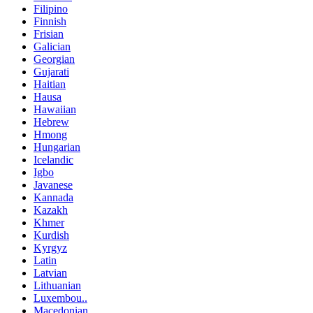
Filipino
Finnish
Frisian
Galician
Georgian
Gujarati
Haitian
Hausa
Hawaiian
Hebrew
Hmong
Hungarian
Icelandic
Igbo
Javanese
Kannada
Kazakh
Khmer
Kurdish
Kyrgyz
Latin
Latvian
Lithuanian
Luxembou..
Macedonian