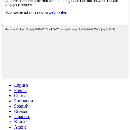
English
French
German
Portuguese
Spanish
Russian
Japanese
Korean
Arabic