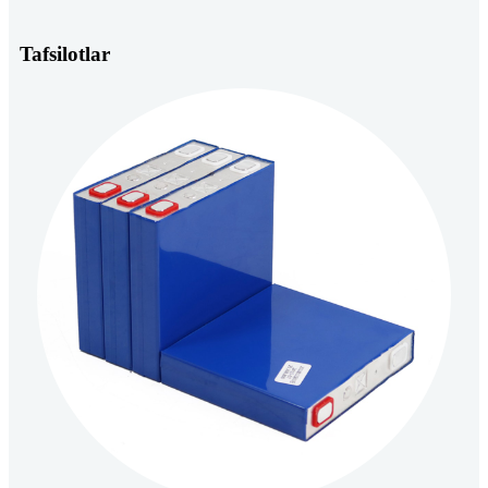
Tafsilotlar