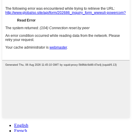
English
French